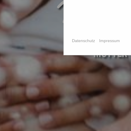
Mehr
Datenschutz
Impressum
MUTTER-