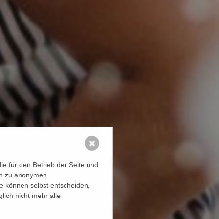
✖
e für den Betrieb der Seite und
ich zu anonymen
ie können selbst entscheiden,
lich nicht mehr alle